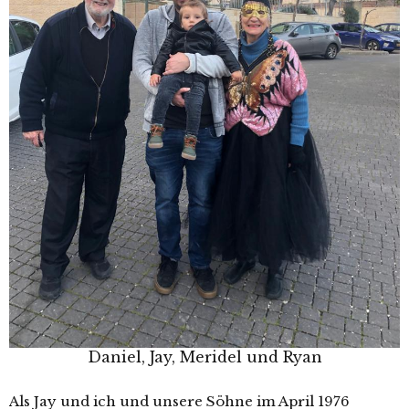
Daniel, Jay, Meridel und Ryan
Als Jay und ich und unsere Söhne im April 1976