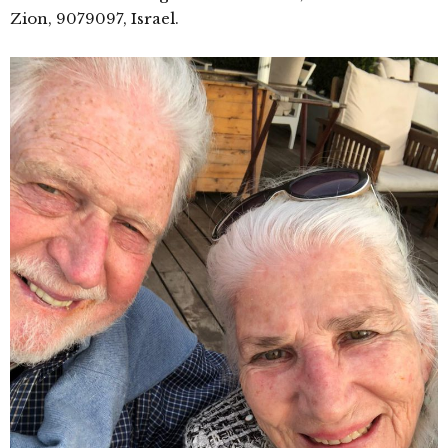
Zion, 9079097, Israel.