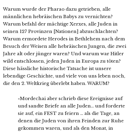
Warum wurde der Pharao dazu getrieben, alle
männlichen hebräischen Babys zu vernichten?
Warum befahl der mächtige Xerxes, alle Juden in
seinen 127 Provinzen [Nationen] abzuschlachten?
Warum ermordete Herodes in Bethlehem nach dem
Besuch der Weisen alle hebräischen Jungen, die zwei
Jahre alt oder jünger waren? Und warum war Hitler
wild entschlossen, jeden Juden in Europa zu töten?
Diese hässliche historische Tatsache ist unsere
lebendige Geschichte, und viele von uns leben noch,
die den 2. Weltkrieg überlebt haben. WARUM?
«Mordechai aber schrieb diese Ereignisse auf
und sandte Briefe an alle Juden… und forderte
sie auf, ein FEST zu feiern … als die Tage, an
denen die Juden von ihren Feinden zur Ruhe
gekommen waren, und als den Monat, in