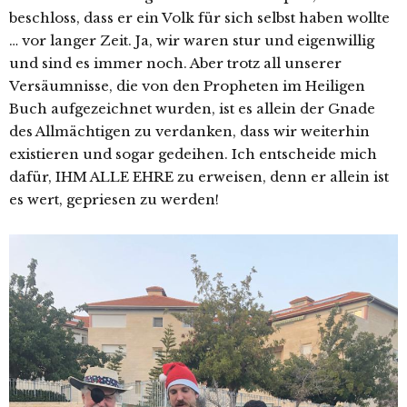
beschloss, dass er ein Volk für sich selbst haben wollte
… vor langer Zeit. Ja, wir waren stur und eigenwillig
und sind es immer noch. Aber trotz all unserer
Versäumnisse, die von den Propheten im Heiligen
Buch aufgezeichnet wurden, ist es allein der Gnade
des Allmächtigen zu verdanken, dass wir weiterhin
existieren und sogar gedeihen. Ich entscheide mich
dafür, IHM ALLE EHRE zu erweisen, denn er allein ist
es wert, gepriesen zu werden!