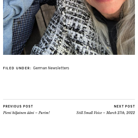
German Newsletters
FILED UNDER:
PREVIOUS POST
NEXT POST
Pieni hiljainen ääni – Purim!
Still Small Voice – March 27th, 2022