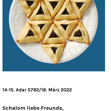
14-15. Adar 5782/18. März 2022
Schalom liebe Freunde,