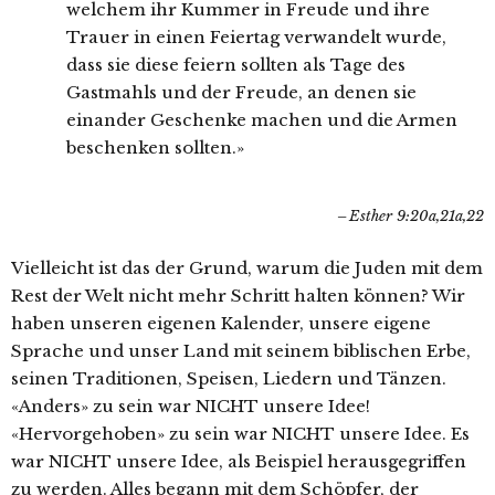
welchem ihr Kummer in Freude und ihre
Trauer in einen Feiertag verwandelt wurde,
dass sie diese feiern sollten als Tage des
Gastmahls und der Freude, an denen sie
einander Geschenke machen und die Armen
beschenken sollten.»
Esther 9:20a,21a,22
Vielleicht ist das der Grund, warum die Juden mit dem
Rest der Welt nicht mehr Schritt halten können? Wir
haben unseren eigenen Kalender, unsere eigene
Sprache und unser Land mit seinem biblischen Erbe,
seinen Traditionen, Speisen, Liedern und Tänzen.
«Anders» zu sein war NICHT unsere Idee!
«Hervorgehoben» zu sein war NICHT unsere Idee. Es
war NICHT unsere Idee, als Beispiel herausgegriffen
zu werden. Alles begann mit dem Schöpfer, der