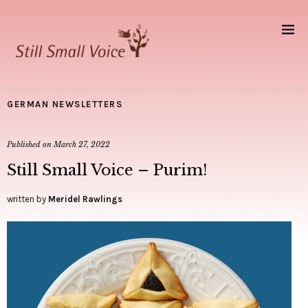
GERMAN NEWSLETTERS
Published on
March 27, 2022
Still Small Voice – Purim!
written by
Meridel Rawlings