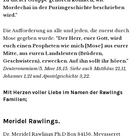
Mordechai in der Purimgeschichte beschrieben
wird.”
Die Aufforderung an alle und jeden, die zuerst durch
Mose gegeben wurde:
“Der Herr, euer Gott, wird
euch einen Propheten wie mich [Mose] aus eurer
Mitte, aus euren Landsleuten (Brüdern,
Geschwistern), erwecken. Auf ihn sollt ihr hören.”
Deuteronomium/5. Mose 18,15. Siehe auch Matthäus 21,11,
Johannes 1,21 und Apostelgeschichte 3,22.
Mit Herzen voller Liebe im Namen der Rawlings
Familien;
Meridel Rawlings.
Dr. Meridel Rawlings Ph.D Box 84156, Mevasseret