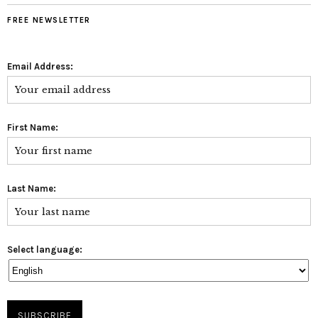
FREE NEWSLETTER
Email Address:
First Name:
Last Name:
Select language: