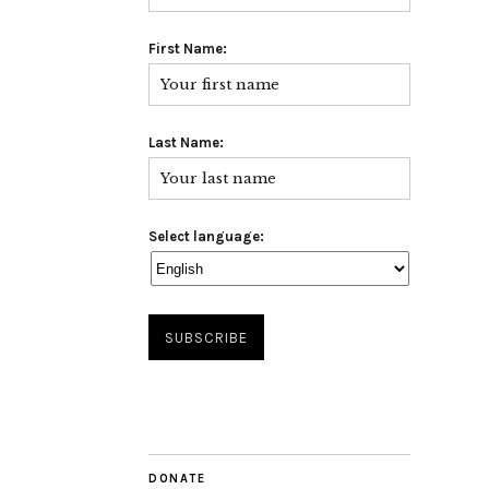
First Name:
Last Name:
Select language:
DONATE