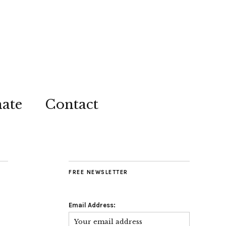
ate
Contact
FREE NEWSLETTER
Email Address: