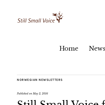
Home
New
NORWEGIAN NEWSLETTERS
Published on
May 2, 2016
Still Small Voice