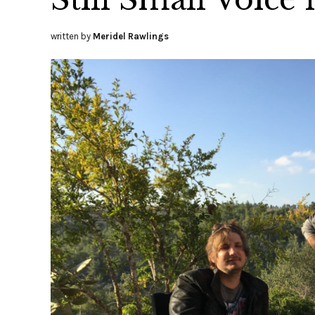
written by
Meridel Rawlings