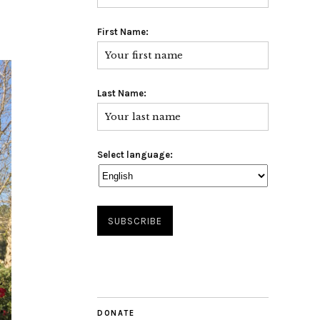
First Name:
Last Name:
Select language:
DONATE