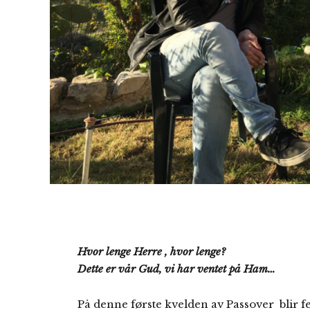
Hvor lenge Herre , hvor lenge?
Dette er vår Gud, vi har ventet på Ham…
På denne første kvelden av Passover blir 