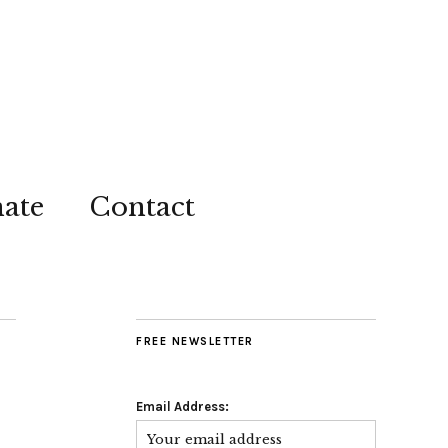
ate
Contact
FREE NEWSLETTER
Email Address: