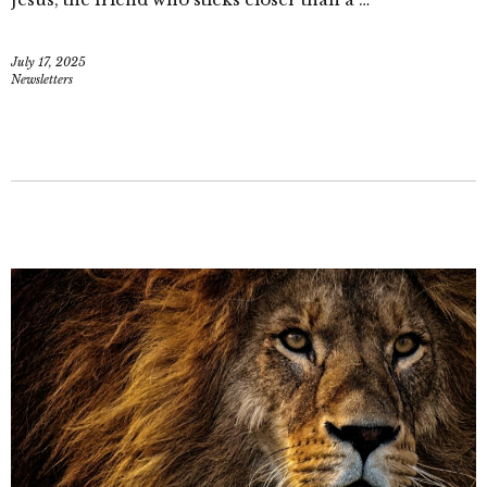
July 17, 2025
Newsletters