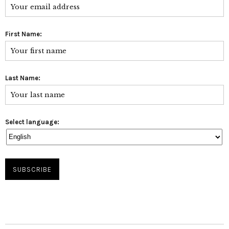
First Name:
Last Name:
Select language: