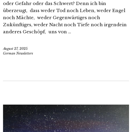
oder Gefahr oder das Schwert? Denn ich bin
überzeugt, dass weder Tod noch Leben, weder Engel
noch Mächte, weder Gegenwärtiges noch
Zukünftiges, weder Nacht noch Tiefe noch irgendein
anderes Geschöpf, uns von …
August 27, 2025
German Newsletters