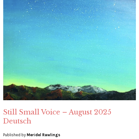
Still Small Voice – August 2025
Deutsch
Published by
Meridel Rawlings