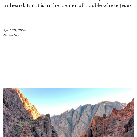
unheard. But it is in the center of trouble where Jesus
…
April 28, 2025
Newsletters