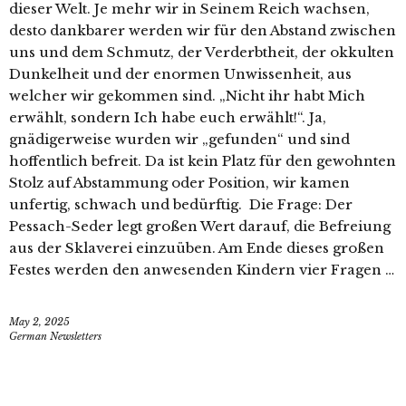
dieser Welt. Je mehr wir in Seinem Reich wachsen,
desto dankbarer werden wir für den Abstand zwischen
uns und dem Schmutz, der Verderbtheit, der okkulten
Dunkelheit und der enormen Unwissenheit, aus
welcher wir gekommen sind. „Nicht ihr habt Mich
erwählt, sondern Ich habe euch erwählt!“. Ja,
gnädigerweise wurden wir „gefunden“ und sind
hoffentlich befreit. Da ist kein Platz für den gewohnten
Stolz auf Abstammung oder Position, wir kamen
unfertig, schwach und bedürftig. Die Frage: Der
Pessach-Seder legt großen Wert darauf, die Befreiung
aus der Sklaverei einzuüben. Am Ende dieses großen
Festes werden den anwesenden Kindern vier Fragen …
May 2, 2025
German Newsletters