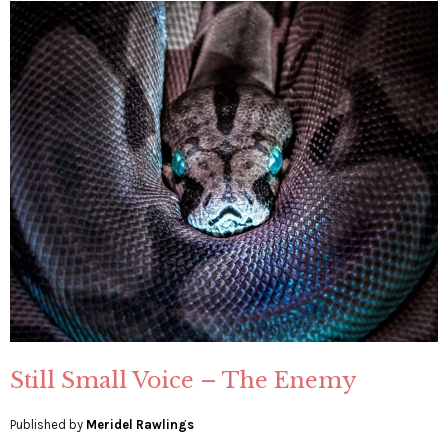
Still Small Voice – The Enemy
Published by
Meridel Rawlings