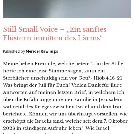
Still Small Voice – „Ein sanftes
Flüstern inmitten des Lärms“
Published by
Meridel Rawlings
Meine lieben Freunde, welche beten: “… in der Stille
hörte ich eine leise Stimme sagen, kann ein
Sterblicher unschuldig sein vor Gott?» Hiob 4,16-21
Was bringt der Juli für Euch? Vielen Dank für Eure
Antworten auf meinen letzten Brief, in welchem ich
über die Erfahrungen meiner Familie in Jerusalem
während des Krieges zwischen Israel und dem Iran
berichtete. Können wir uns überhaupt vorstellen, wie
erschöpft die Israelis sind, welche seit dem 7. Oktober
2023 in ständigem Aufruhr leben? Wie Israel