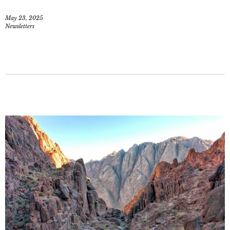
May 23, 2025
Newsletters