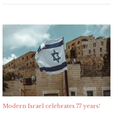
Modern Israel celebrates 77 years!