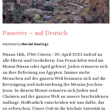
Passover – auf Deutsch
Published by
Meridel Rawlings
Nissan 14th, 5786/Ostern / 20. April 2025 Aufruf an
alle Eltern und Großeltern: Das Pessachfest wird im
Monat Nissan oder April gefeiert. Juden erinnern sich
an ihre Befreiung aus Ägypten. Immer mehr
Menschen auf der ganzen Welt besinnen sich auf die
Kreuzigung und Auferstehung des Messias Jeschua-
Jesus. In diesem Monat erinnern sich Juden und
Christen auf der ganzen Welt an unsere bescheidenen
Anfänge. Hoffentlich entscheiden wir uns dafür, das
zu erforschen. Unser Gott ist die höchste Autorität in