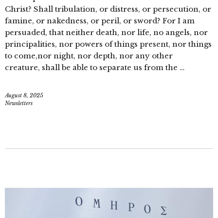
Christ? Shall tribulation, or distress, or persecution, or
famine, or nakedness, or peril, or sword? For I am
persuaded, that neither death, nor life, no angels, nor
principalities, nor powers of things present, nor things
to come,nor night, nor depth, nor any other
creature, shall be able to separate us from the …
August 8, 2025
Newsletters