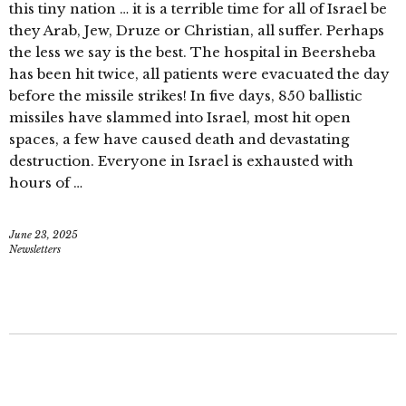
this tiny nation … it is a terrible time for all of Israel be
they Arab, Jew, Druze or Christian, all suffer. Perhaps
the less we say is the best. The hospital in Beersheba
has been hit twice, all patients were evacuated the day
before the missile strikes! In five days, 850 ballistic
missiles have slammed into Israel, most hit open
spaces, a few have caused death and devastating
destruction. Everyone in Israel is exhausted with
hours of …
June 23, 2025
Newsletters