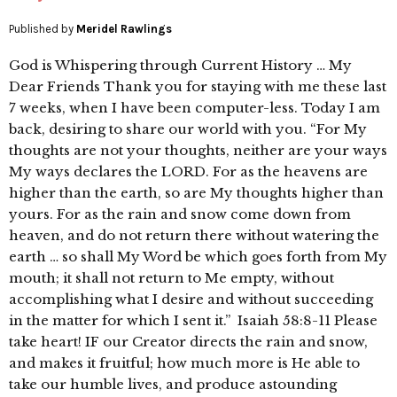
Published by
Meridel Rawlings
God is Whispering through Current History … My
Dear Friends Thank you for staying with me these last
7 weeks, when I have been computer-less. Today I am
back, desiring to share our world with you. “For My
thoughts are not your thoughts, neither are your ways
My ways declares the LORD. For as the heavens are
higher than the earth, so are My thoughts higher than
yours. For as the rain and snow come down from
heaven, and do not return there without watering the
earth … so shall My Word be which goes forth from My
mouth; it shall not return to Me empty, without
accomplishing what I desire and without succeeding
in the matter for which I sent it.” Isaiah 58:8-11 Please
take heart! IF our Creator directs the rain and snow,
and makes it fruitful; how much more is He able to
take our humble lives, and produce astounding