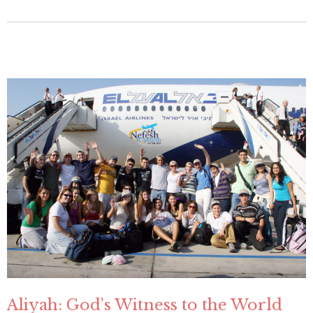
Aliyah: God’s Witness to the World