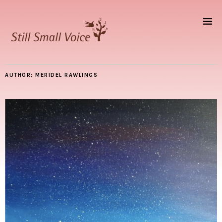
AUTHOR:
MERIDEL RAWLINGS