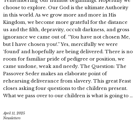
‘remembering’ our humble beginnings. Hopefully we
choose to explore. Our God is the ultimate Authority
in this world. As we grow more and more in His
Kingdom, we become more grateful for the distance
us and the filth, depravity, occult darkness, and gross
ignorance we came out of. “You have not chosen Me,
but I have chosen you!.” Yes, mercifully we were
‘found’ and hopefully are being delivered. There is no
room for familiar pride of pedigree or position, we
came undone, weak and needy. The Question: The
Passover Seder makes an elaborate point of
rehearsing deliverance from slavery. This great Feast
closes asking four questions to the children present.
What we pass over to our children is what is going to …
April 11, 2025
Newsletters