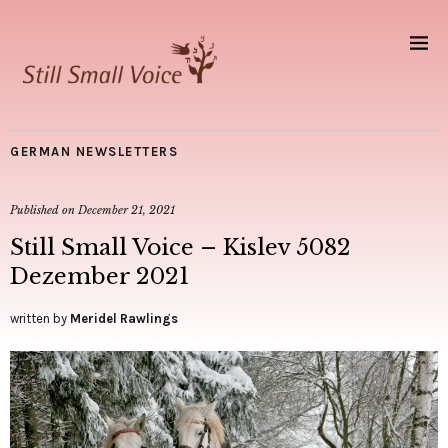
GERMAN NEWSLETTERS
Published on
December 21, 2021
Still Small Voice – Kislev 5082
Dezember 2021
written by
Meridel Rawlings