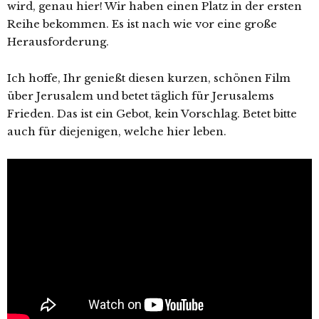
wird, genau hier! Wir haben einen Platz in der ersten
Reihe bekommen. Es ist nach wie vor eine große
Herausforderung.
Ich hoffe, Ihr genießt diesen kurzen, schönen Film
über Jerusalem und betet täglich für Jerusalems
Frieden. Das ist ein Gebot, kein Vorschlag. Betet bitte
auch für diejenigen, welche hier leben.