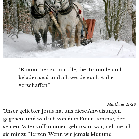
“Kommt her zu mir alle, die ihr müde und
beladen seid und ich werde euch Ruhe
verschaffen.”
Matthäus 11;28
Unser geliebter Jesus hat uns diese Anweisungen
gegeben; und weil ich von dem Einen komme, der
seinem Vater vollkommen gehorsam war, nehme ich
sie mir zu Herzen! Wenn wir jemals Mut und