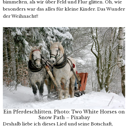
bimmelten, als wir über Feld und Flur glitten. Oh, wie
besonders war das alles für kleine Kinder. Das Wunder
der Weihnacht!!
Ein Pferdeschlitten. Photo: Two White Horses on
Snow Path – Pixabay
Deshalb liebe ich dieses Lied und seine Botschaft,