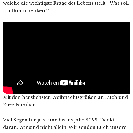
welche die wichtigste Frage des Lebens stellt: “Was soll
ich Ihm schenken?”
Mit den herzlichsten Weihnachtsgrüßen an Euch und
Eure Familien.
Viel Segen für jetzt und bis ins Jahr 2022. Denkt
daran: Wir sind nicht allein. Wir senden Euch unsere