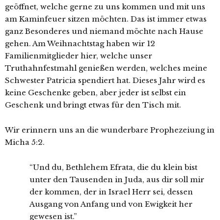
geöffnet, welche gerne zu uns kommen und mit uns
am Kaminfeuer sitzen möchten. Das ist immer etwas
ganz Besonderes und niemand möchte nach Hause
gehen. Am Weihnachtstag haben wir 12
Familienmitglieder hier, welche unser
Truthahnfestmahl genießen werden, welches meine
Schwester Patricia spendiert hat. Dieses Jahr wird es
keine Geschenke geben, aber jeder ist selbst ein
Geschenk und bringt etwas für den Tisch mit.
Wir erinnern uns an die wunderbare Prophezeiung in
Micha 5:2.
“Und du, Bethlehem Efrata, die du klein bist
unter den Tausenden in Juda, aus dir soll mir
der kommen, der in Israel Herr sei, dessen
Ausgang von Anfang und von Ewigkeit her
gewesen ist.”