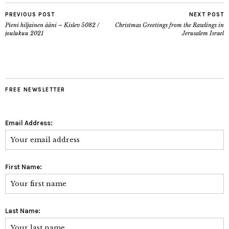
PREVIOUS POST
NEXT POST
Pieni hiljainen ääni – Kislev 5082 /
Christmas Greetings from the Rawlings in
joulukuu 2021
Jerusalem Israel
FREE NEWSLETTER
Email Address:
First Name:
Last Name: