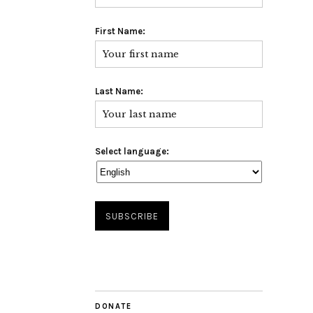
First Name:
Last Name:
Select language:
DONATE