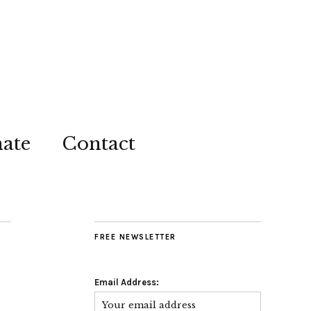
ate
Contact
FREE NEWSLETTER
Email Address: