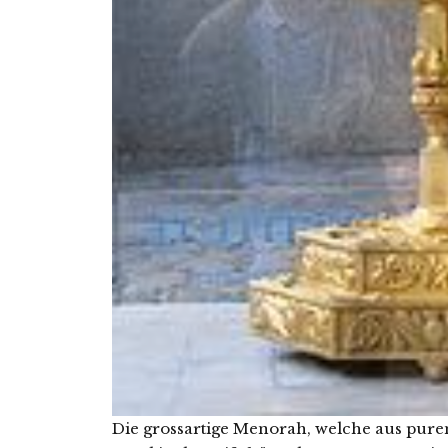
Die grossartige Menorah, welche aus pure