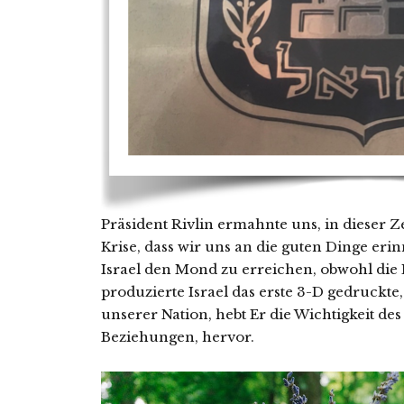
Präsident Rivlin ermahnte uns, in dieser Z
Krise, dass wir uns an die guten Dinge erin
Israel den Mond zu erreichen, obwohl die
produzierte Israel das erste 3-D gedruckte,
unserer Nation, hebt Er die Wichtigkeit des
Beziehungen, hervor.