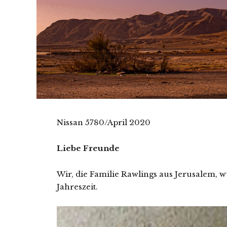
Nissan 5780/April 2020
Liebe Freunde
Wir, die Familie Rawlings aus Jerusalem, 
Jahreszeit.