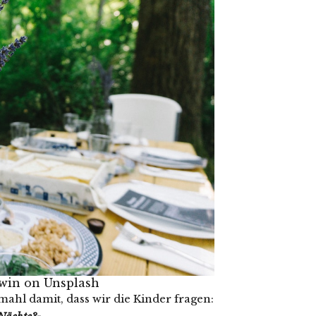
win
on
Unsplash
ahl damit, dass wir die Kinder fragen: