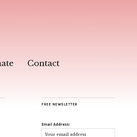
ate
Contact
FREE NEWSLETTER
Email Address: