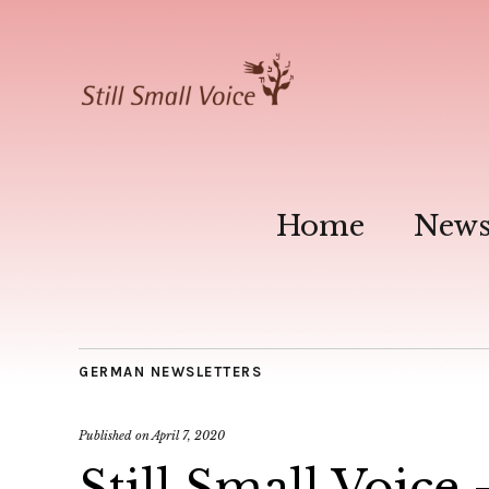
Home
New
GERMAN NEWSLETTERS
Published on
April 7, 2020
Still Small Voice