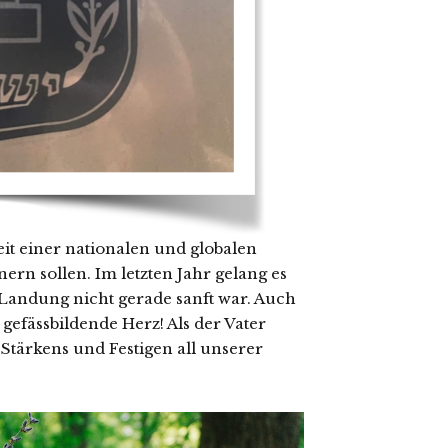
eit einer nationalen und globalen
nern sollen. Im letzten Jahr gelang es
 Landung nicht gerade sanft war. Auch
 gefässbildende Herz! Als der Vater
 Stärkens und Festigen all unserer