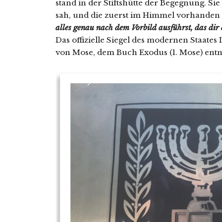
stand in der Stiftshütte der Begegnung. Si
sah, und die zuerst im Himmel vorhanden
alles genau nach dem Vorbild ausführst, das dir
Das offizielle Siegel des modernen Staates
von Mose, dem Buch Exodus (1. Mose) entn