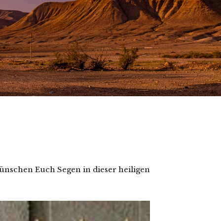
wünschen Euch Segen in dieser heiligen