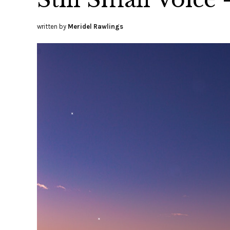
written by
Meridel Rawlings