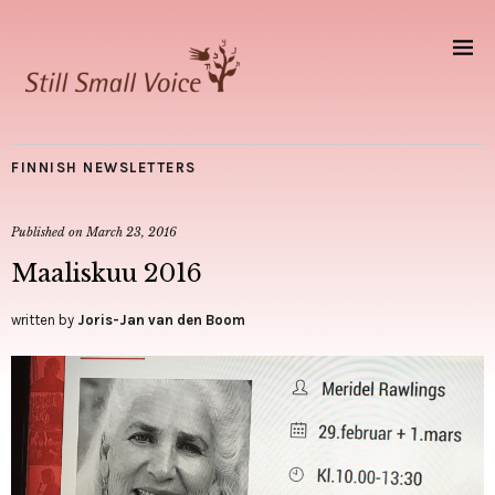
FINNISH NEWSLETTERS
Published on
March 23, 2016
Maaliskuu 2016
written by
Joris-Jan van den Boom