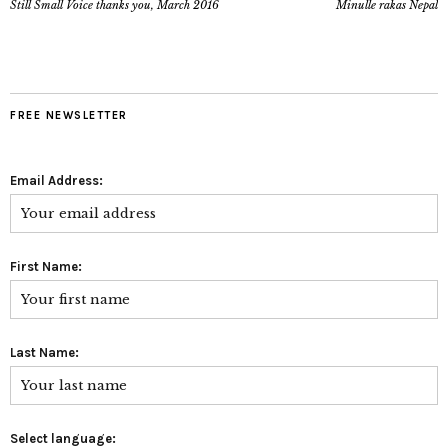
Still Small Voice thanks you, March 2016
Minulle rakas Nepal
FREE NEWSLETTER
Email Address:
First Name:
Last Name:
Select language: