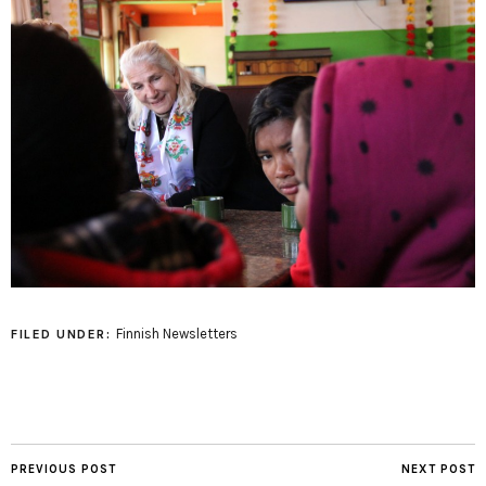
Finnish Newsletters
FILED UNDER:
PREVIOUS POST
NEXT POST