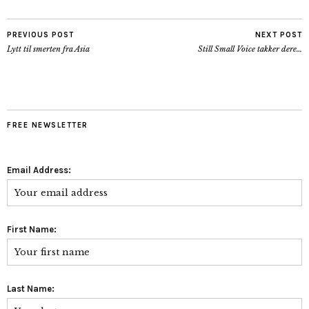
PREVIOUS POST
NEXT POST
Lytt til smerten fra Asia
Still Small Voice takker dere…
FREE NEWSLETTER
Email Address:
First Name:
Last Name: